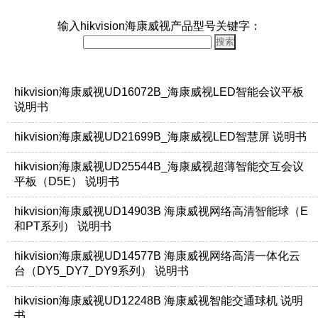
输入hikvision海康威视产品型号关键字：
hikvision海康威视UD16072B_海康威视LED智能会议平板
说明书
hikvision海康威视UD21699B_海康威视LED智慧屏 说明书
hikvision海康威视UD25544B_海康威视超薄智能交互会议
平板（D5E） 说明书
hikvision海康威视UD14903B 海康威视网络高清智能球（E
和PT系列） 说明书
hikvision海康威视UD14577B 海康威视网络高清一体化云
台（DY5_DY7_DY9系列） 说明书
hikvision海康威视UD12248B 海康威视智能交通球机 说明
书