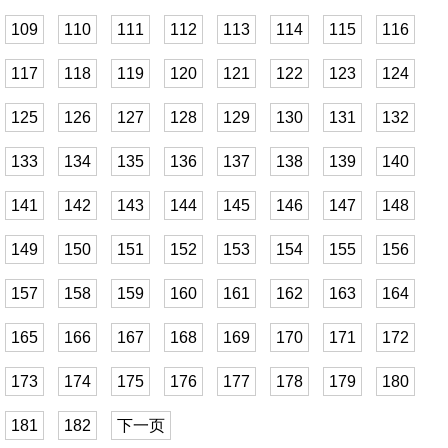
109
110
111
112
113
114
115
116
117
118
119
120
121
122
123
124
125
126
127
128
129
130
131
132
133
134
135
136
137
138
139
140
141
142
143
144
145
146
147
148
149
150
151
152
153
154
155
156
157
158
159
160
161
162
163
164
165
166
167
168
169
170
171
172
173
174
175
176
177
178
179
180
181
182
下一页