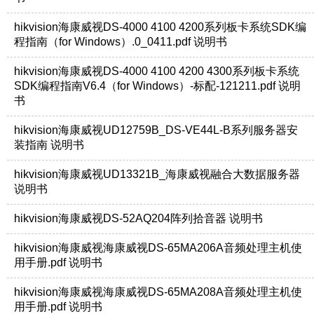
hikvision海康威视DS-4000 4100 4200系列板卡系统SDK编
程指南（for Windows）.0_0411.pdf 说明书
hikvision海康威视DS-4000 4100 4200 4300系列板卡系统
SDK编程指南V6.4（for Windows）-标配-121211.pdf 说明
书
hikvision海康威视UD12759B_DS-VE44L-B系列服务器安
装指南 说明书
hikvision海康威视UD13321B_海康威视融合大数据服务器
说明书
hikvision海康威视DS-52AQ204阵列拾音器 说明书
hikvision海康威视海康威视DS-65MA206A音频处理主机使
用手册.pdf 说明书
hikvision海康威视海康威视DS-65MA208A音频处理主机使
用手册.pdf 说明书