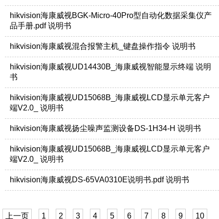
hikvision海康威视BGK-Micro-40Pro型自动化数据采集仪产
品手册.pdf 说明书
hikvision海康威视混合报警主机_键盘操作指令 说明书
hikvision海康威视UD14430B_海康威视智能显示终端 说明
书
hikvision海康威视UD15068B_海康威视LCD显示单元客户
端V2.0_ 说明书
hikvision海康威视扬尘噪声监测设备DS-1H34-H 说明书
hikvision海康威视UD15068B_海康威视LCD显示单元客户
端V2.0_ 说明书
hikvision海康威视DS-65VA0310E说明书.pdf 说明书
上一页
1
2
3
4
5
6
7
8
9
10