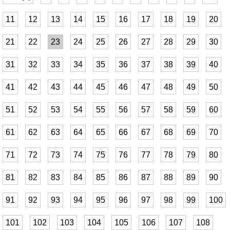
11
12
13
14
15
16
17
18
19
20
21
22
23
24
25
26
27
28
29
30
31
32
33
34
35
36
37
38
39
40
41
42
43
44
45
46
47
48
49
50
51
52
53
54
55
56
57
58
59
60
61
62
63
64
65
66
67
68
69
70
71
72
73
74
75
76
77
78
79
80
81
82
83
84
85
86
87
88
89
90
91
92
93
94
95
96
97
98
99
100
101
102
103
104
105
106
107
108