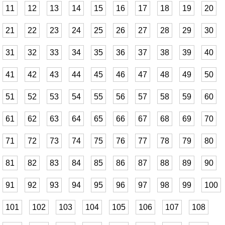
11
12
13
14
15
16
17
18
19
20
21
22
23
24
25
26
27
28
29
30
31
32
33
34
35
36
37
38
39
40
41
42
43
44
45
46
47
48
49
50
51
52
53
54
55
56
57
58
59
60
61
62
63
64
65
66
67
68
69
70
71
72
73
74
75
76
77
78
79
80
81
82
83
84
85
86
87
88
89
90
91
92
93
94
95
96
97
98
99
100
101
102
103
104
105
106
107
108