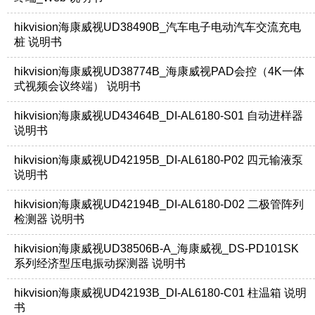
hikvision海康威视UD38490B_汽车电子电动汽车交流充电
桩 说明书
hikvision海康威视UD38774B_海康威视PAD会控（4K一体
式视频会议终端） 说明书
hikvision海康威视UD43464B_DI-AL6180-S01 自动进样器
说明书
hikvision海康威视UD42195B_DI-AL6180-P02 四元输液泵
说明书
hikvision海康威视UD42194B_DI-AL6180-D02 二极管阵列
检测器 说明书
hikvision海康威视UD38506B-A_海康威视_DS-PD101SK
系列经济型压电振动探测器 说明书
hikvision海康威视UD42193B_DI-AL6180-C01 柱温箱 说明
书