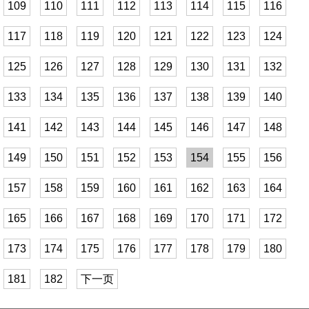
109
110
111
112
113
114
115
116
117
118
119
120
121
122
123
124
125
126
127
128
129
130
131
132
133
134
135
136
137
138
139
140
141
142
143
144
145
146
147
148
149
150
151
152
153
154
155
156
157
158
159
160
161
162
163
164
165
166
167
168
169
170
171
172
173
174
175
176
177
178
179
180
181
182
下一页