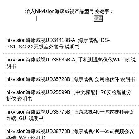
输入hikvision海康威视产品型号关键字：
hikvision海康威视UD34418B-A_海康威视_DS-
PS1_S402X无线室外警号 说明书
hikvision海康威视UD38635B-A_手机测温热像仪WI-FI款 说
明书
hikvision海康威视UD35728B_海康威视 会易通软件 说明书
hikvision海康威视UD25599B【中文标配】R8安检智能分
析仪 说明书
hikvision海康威视UD38775B_海康威视4K一体式视频会议
终端_GUI 说明书
hikvision海康威视UD38773B_海康威视4K一体式视频会议
终端_Web 说明书