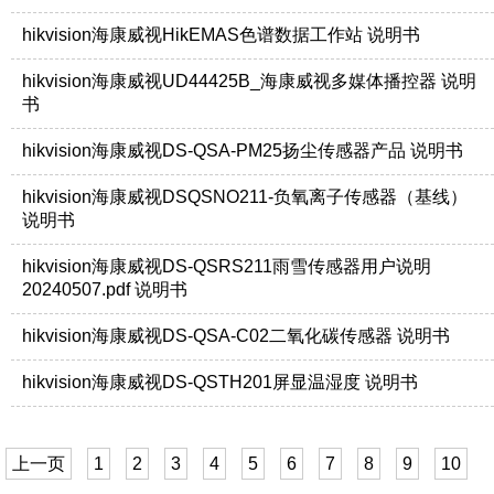
hikvision海康威视HikEMAS色谱数据工作站 说明书
hikvision海康威视UD44425B_海康威视多媒体播控器 说明
书
hikvision海康威视DS-QSA-PM25扬尘传感器产品 说明书
hikvision海康威视DSQSNO211-负氧离子传感器（基线）
说明书
hikvision海康威视DS-QSRS211雨雪传感器用户说明
20240507.pdf 说明书
hikvision海康威视DS-QSA-C02二氧化碳传感器 说明书
hikvision海康威视DS-QSTH201屏显温湿度 说明书
上一页
1
2
3
4
5
6
7
8
9
10