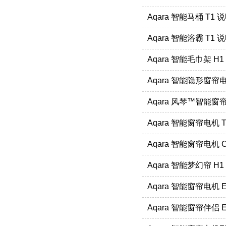
Aqara 智能马桶 T1 
Aqara 智能浴霸 T1 
Aqara 智能毛巾架 H
Aqara 智能隐形窗帘电
Aqara 风琴™智能窗
Aqara 智能窗帘电机 
Aqara 智能窗帘电机 
Aqara 智能梦幻帘 H
Aqara 智能窗帘电机 
Aqara 智能窗帘伴侣 