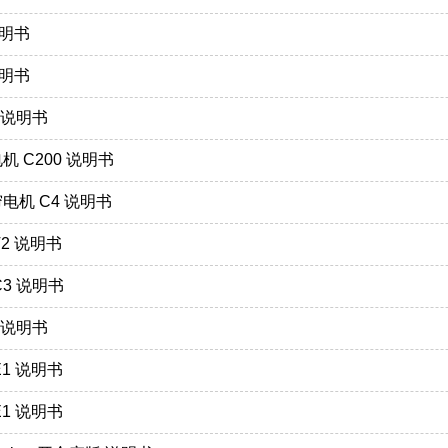
说明书
说明书
1 说明书
机 C200 说明书
帘电机 C4 说明书
T2 说明书
C3 说明书
1 说明书
E1 说明书
E1 说明书