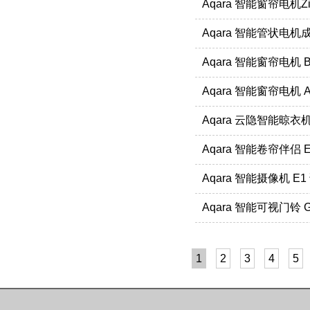
Aqara 智能窗帘电机Z
Aqara 智能管状电机
Aqara 智能窗帘电机
Aqara 智能窗帘电机 A
Aqara 云隐智能晾衣机
Aqara 智能卷帘伴侣 
Aqara 智能摄像机 E
Aqara 智能可视门铃 
1
2
3
4
5