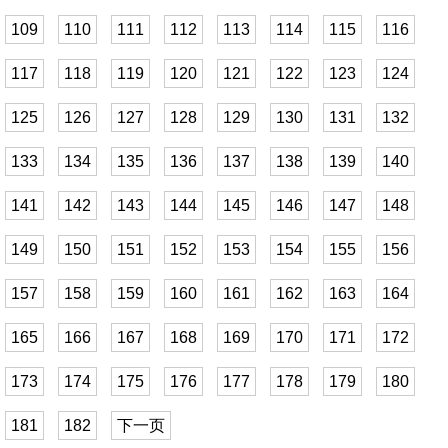
109
110
111
112
113
114
115
116
117
118
119
120
121
122
123
124
125
126
127
128
129
130
131
132
133
134
135
136
137
138
139
140
141
142
143
144
145
146
147
148
149
150
151
152
153
154
155
156
157
158
159
160
161
162
163
164
165
166
167
168
169
170
171
172
173
174
175
176
177
178
179
180
181
182
下一页