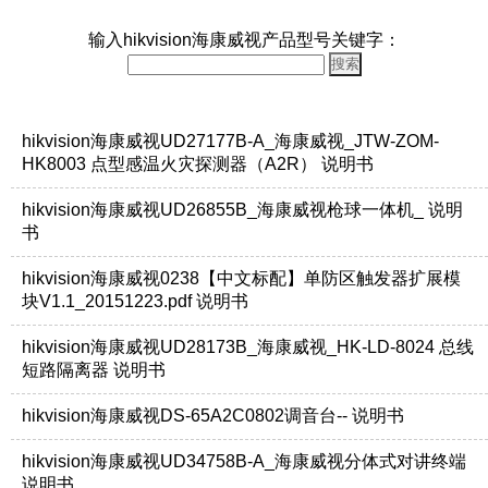
输入hikvision海康威视产品型号关键字：
hikvision海康威视UD27177B-A_海康威视_JTW-ZOM-
HK8003 点型感温火灾探测器（A2R） 说明书
hikvision海康威视UD26855B_海康威视枪球一体机_ 说明
书
hikvision海康威视0238【中文标配】单防区触发器扩展模
块V1.1_20151223.pdf 说明书
hikvision海康威视UD28173B_海康威视_HK-LD-8024 总线
短路隔离器 说明书
hikvision海康威视DS-65A2C0802调音台-- 说明书
hikvision海康威视UD34758B-A_海康威视分体式对讲终端
说明书