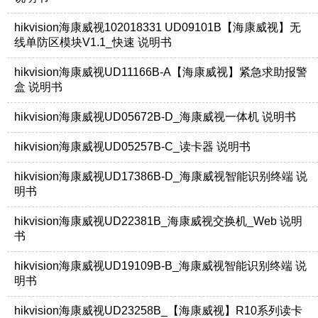
hikvision海康威视102018331 UD09101B【海康威视】无
线单防区模块V1.1_快速 说明书
hikvision海康威视UD11166B-A【海康威视】紧急求助报警
盒 说明书
hikvision海康威视UD05672B-D_海康威视一体机 说明书
hikvision海康威视UD05257B-C_读卡器 说明书
hikvision海康威视UD17386B-D_海康威视智能识别终端 说
明书
hikvision海康威视UD22381B_海康威视交换机_Web 说明
书
hikvision海康威视UD19109B-B_海康威视智能识别终端 说
明书
hikvision海康威视UD23258B_【海康威视】R10系列读卡