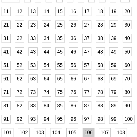
11
12
13
14
15
16
17
18
19
20
21
22
23
24
25
26
27
28
29
30
31
32
33
34
35
36
37
38
39
40
41
42
43
44
45
46
47
48
49
50
51
52
53
54
55
56
57
58
59
60
61
62
63
64
65
66
67
68
69
70
71
72
73
74
75
76
77
78
79
80
81
82
83
84
85
86
87
88
89
90
91
92
93
94
95
96
97
98
99
100
101
102
103
104
105
106
107
108