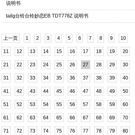
说明书
tailg台铃台铃妙恋EB TDT778Z 说明书
上一页
1
2
3
4
5
6
7
8
9
10
11
12
13
14
15
16
17
18
19
20
21
22
23
24
25
26
27
28
29
30
31
32
33
34
35
36
37
38
39
40
41
42
43
44
45
46
47
48
49
50
51
52
53
54
55
56
57
58
59
60
61
62
63
64
65
66
67
68
69
70
71
72
73
74
75
76
77
78
79
80