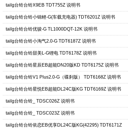
tailg台铃台铃X9EB TDT755Z 说明书
tailg台铃台铃小锦鲤-G(车载充电器) TDT6201Z 说明书
tailg台铃台铃优骏-G TL1000DQT-12K 说明书
tailg台铃台铃小淘气2.0-G TDT6187Z 说明书
tailg台铃台铃甜美L-G锂电 TDT6178Z 说明书
tailg台铃台铃星辰EB超能DN20版KD TDT6175Z 说明书
tailg台铃台铃V1 Plus2.0-G（碟刹版） TDT6168Z 说明书
tailg台铃台铃星悦EB超能DL24C版KG TDT6169Z 说明书
tailg台铃台铃_ TDSC026Z 说明书
tailg台铃台铃_ TDSC023Z 说明书
tailg台铃台铃依恋EB优享DL24C版KG(42295) TDT6171Z