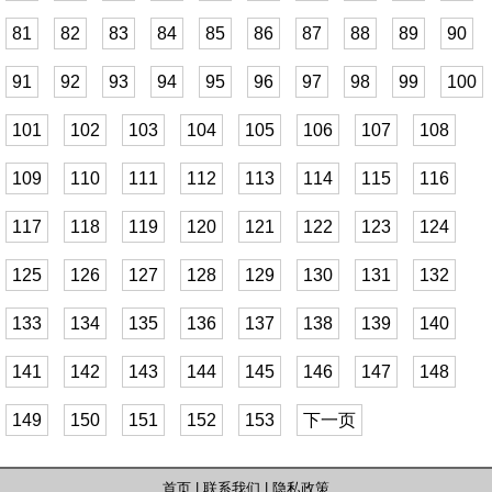
81
82
83
84
85
86
87
88
89
90
91
92
93
94
95
96
97
98
99
100
101
102
103
104
105
106
107
108
109
110
111
112
113
114
115
116
117
118
119
120
121
122
123
124
125
126
127
128
129
130
131
132
133
134
135
136
137
138
139
140
141
142
143
144
145
146
147
148
149
150
151
152
153
下一页
首页
|
联系我们
|
隐私政策