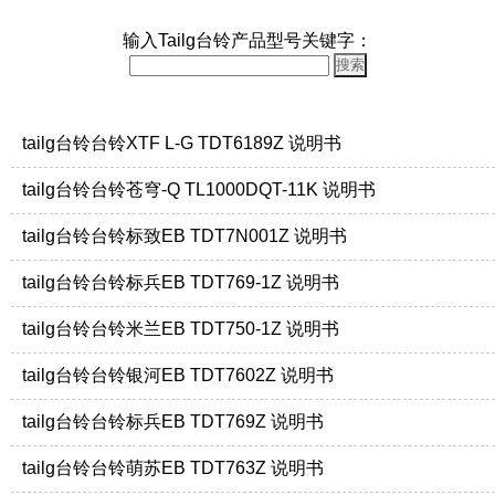
输入Tailg台铃产品型号关键字：
tailg台铃台铃XTF L-G TDT6189Z 说明书
tailg台铃台铃苍穹-Q TL1000DQT-11K 说明书
tailg台铃台铃标致EB TDT7N001Z 说明书
tailg台铃台铃标兵EB TDT769-1Z 说明书
tailg台铃台铃米兰EB TDT750-1Z 说明书
tailg台铃台铃银河EB TDT7602Z 说明书
tailg台铃台铃标兵EB TDT769Z 说明书
tailg台铃台铃萌苏EB TDT763Z 说明书