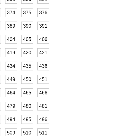
374
375
376
389
390
391
404
405
406
419
420
421
434
435
436
449
450
451
464
465
466
479
480
481
494
495
496
509
510
511