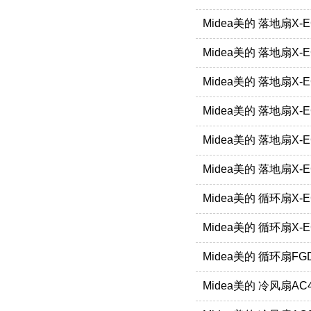
Midea美的 落地扇X-
Midea美的 落地扇X-E
Midea美的 落地扇X-
Midea美的 落地扇X-
Midea美的 落地扇X-E
Midea美的 落地扇X-
Midea美的 循环扇X-
Midea美的 循环扇X-
Midea美的 循环扇FG
Midea美的 冷风扇AC4