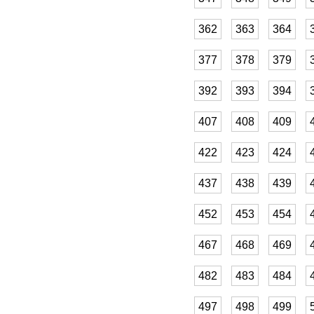
362
363
364
377
378
379
392
393
394
407
408
409
422
423
424
437
438
439
452
453
454
467
468
469
482
483
484
497
498
499