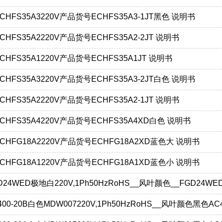
ECHFS35A3220V产品货号ECHFS35A3-1JT黑色 说明书
CHFS35A2220V产品货号ECHFS35A2-2JT 说明书
ECHFS35A1220V产品货号ECHFS35A1JT 说明书
ECHFS35A3220V产品货号ECHFS35A3-2JT白色 说明书
CHFS35A2220V产品货号ECHFS35A2-1JT 说明书
ECHFS35A4220V产品货号ECHFS35A4XD白色 说明书
ECHFG18A2220V产品货号ECHFG18A2XD蓝色大 说明书
ECHFG18A1220V产品货号ECHFG18A1XD蓝色小 说明书
D24WED极地白220V,1Ph50HzRoHS__风叶颜色__FGD24WE
00-20B白色MDW007220V,1Ph50HzRoHS__风叶颜色黑色AC4