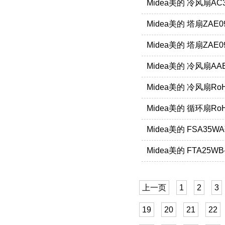
Midea美的 冷风扇AC3
Midea美的 塔扇ZAE0
Midea美的 塔扇ZAE0
Midea美的 冷风扇AA
Midea美的 冷风扇RoH
Midea美的 循环扇Ro
Midea美的 FSA35
Midea美的 FTA25
上一页
1
2
3
19
20
21
22