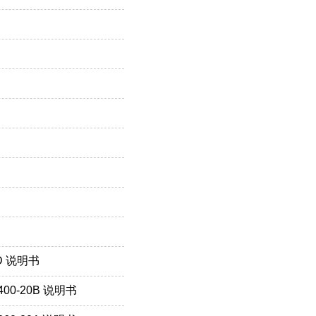
D 说明书
00-20B 说明书