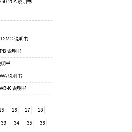
60-20A 说明书
E12MC 说明书
2PB 说明书
 说明书
5WA 说明书
5WB-K 说明书
15
16
17
18
33
34
35
36