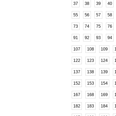
37
38
39
40
55
56
57
58
73
74
75
76
91
92
93
94
107
108
109
122
123
124
137
138
139
152
153
154
167
168
169
182
183
184