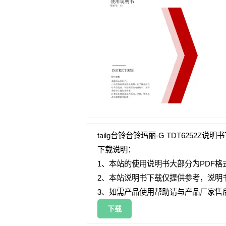
tailg台铃台铃玛丽-G TDT6252Z说明
下载说明：
1、本站的使用说明书大部分为PDF格
2、本站说明书下载仅提供参考，说明
3、如需产品使用帮助请与产品厂家售
下载