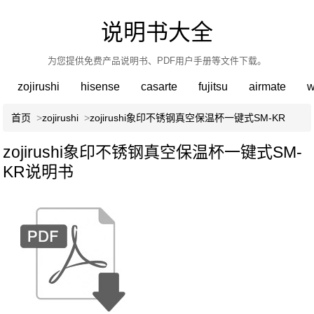
说明书大全
为您提供免费产品说明书、PDF用户手册等文件下载。
zojirushi
hisense
casarte
fujitsu
airmate
w
首页
>
zojirushi
>
zojirushi象印不锈钢真空保温杯一键式SM-KR
zojirushi象印不锈钢真空保温杯一键式SM-
KR说明书