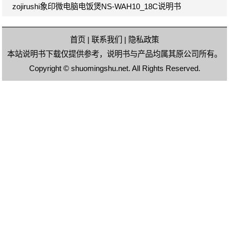
zojirushi象印微电脑电饭煲NS-WAH10_18C说明书
首页
|
联系我们
|
隐私政策
本站说明书下载仅提供参考，说明书与产品均属其原公司所有。
Copyright ©
shuomingshu.net
. All Rights Reserved.