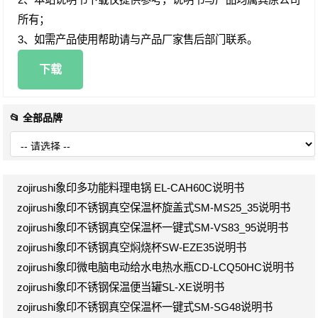
所有；
3、如需产品使用帮助请与产品厂家售后部门联系。
下载
📂 全部品牌
zojirushi象印多功能料理电锅 EL-CAH60C说明书
zojirushi象印不锈钢真空保温杯旋盖式SM-MS25_35说明书
zojirushi象印不锈钢真空保温杯一键式SM-VS83_95说明书
zojirushi象印不锈钢真空焖烧杯SW-EZE35说明书
zojirushi象印微电脑电动给水电热水瓶CD-LCQ50HC说明书
zojirushi象印不锈钢保温便当罐SL-XE说明书
zojirushi象印不锈钢真空保温杯一键式SM-SG48说明书