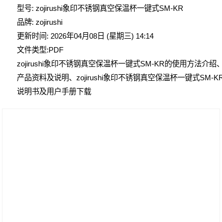
型号: zojirushi象印不锈钢真空保温杯一键式SM-KR
品牌: zojirushi
更新时间: 2026年04月08日 (星期三) 14:14
文件类型:PDF
zojirushi象印不锈钢真空保温杯一键式SM-KR的使用方法介绍
产品资料及说明、zojirushi象印不锈钢真空保温杯一键式SM-K
说明书及用户手册下载