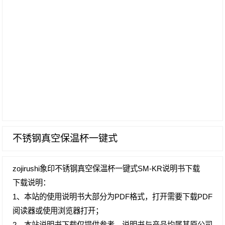
不锈钢真空保温杯一键式
zojirushi象印不锈钢真空保温杯一键式SM-KR说明书下载
下载说明：
1、本站的使用说明书大部分为PDF格式，打开需要下载PDF
阅读器或使用浏览器打开；
2、本站说明书下载仅提供参考，说明书与产品均属其原公司