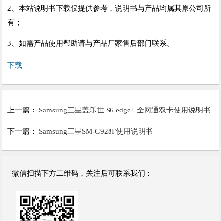
2、本站说明书下载仅提供参考，说明书与产品均属其原公司所
有；
3、如需产品使用帮助请与产品厂家售后部门联系。
下载
上一篇：
Samsung三星盖乐世 S6 edge+ 全网通双卡使用说明书
下一篇：
Samsung三星SM-G928F使用说明书
微信扫描下方二维码，关注后可联系我们：