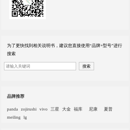
为了更快找到相关说明书，建议您直接使用“品牌+型号”进行
搜索
品牌推荐
panda
zojirushi
vivo
三星
大金
福库
尼康
夏普
meiling
lg