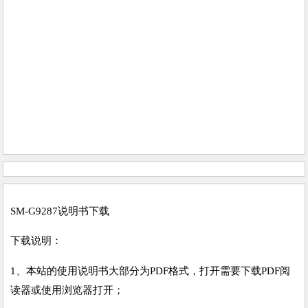
SM-G9287说明书下载
下载说明：
1、本站的使用说明书大部分为PDF格式，打开需要下载PDF阅
读器或使用浏览器打开；