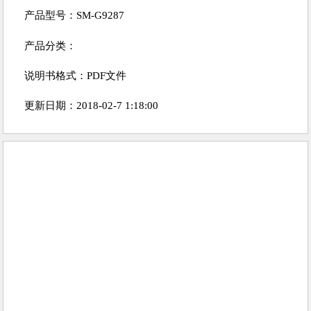
产品型号：SM-G9287
产品分类：
说明书格式：PDF文件
更新日期：2018-02-7 1:18:00