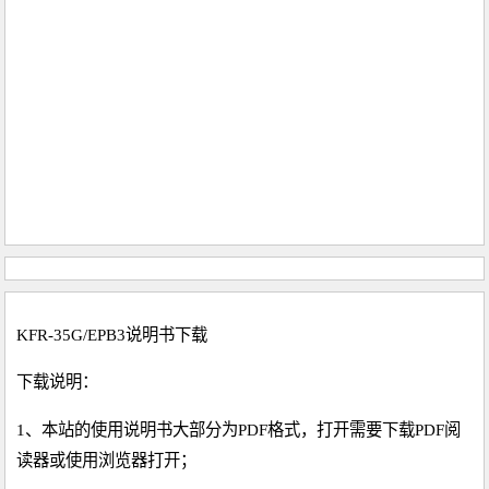
KFR-35G/EPB3说明书下载
下载说明：
1、本站的使用说明书大部分为PDF格式，打开需要下载PDF阅
读器或使用浏览器打开；