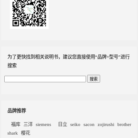
为了更快找到相关说明书，建议您直接使用“品牌+型号”进行
搜索
品牌推荐
福库
三洋
siemens
日立
seiko
sacon
zojirushi
brother
shark
樱花