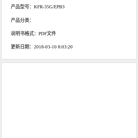
产品型号：KFR-35G/EPB3
产品分类：
说明书格式：PDF文件
更新日期：2018-03-10 8:03:20