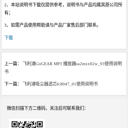
2、本站说明书下载仅提供参考，说明书与产品均属其原公司所
有；
3、如需产品使用帮助请与产品厂家售后部门联系。
下载
上一篇：
飞利浦GoGEAR MP3 播放器sa2mxx02w_93使用说明
书
下一篇：
飞利浦吸尘器滤芯fc8047_01使用说明书
微信扫描下方二维码，关注后可联系我们：