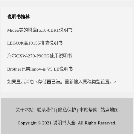
说明书推荐
Midea美的塔扇FZ10-8BR1说明书
LEGO乐高10155拼装说明书
海尔CXW-270-P90TG使用说明书
Brother兄弟Innov-is V5 LE说明书
如果显示消息 <存储器已满。重新输入原稿类型设置。>
关于本站
|
联系我们
|
隐私保护
|
本站帮助
|
站点地图
Copyright © 2021
说明书大全
. All Rights Reserved.