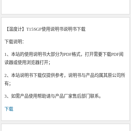
【温度计】T15SGF使用说明书说明书下载
下载说明：
1、本站的使用说明书大部分为PDF格式，打开需要下载PDF阅
读器或使用浏览器打开；
2、本站说明书下载仅提供参考，说明书与产品均属其原公司所
有；
3、如需产品使用帮助请与产品厂家售后部门联系。
下载