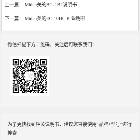
上一篇：
Midea美的BG-LB2说明书
下一篇：
Midea美的EC-10HC K 说明书
微信扫描下方二维码，关注后可联系我们：
为了更快找到相关说明书，建议您直接使用“品牌+型号”进行
搜索