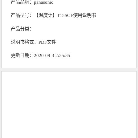
产品品牌：
panasonic
产品型号：【温度计】T15SGF使用说明书
产品分类：
说明书格式：PDF文件
更新日期：2020-09-3 2:35:35