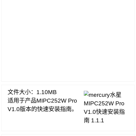
文件大小：1.10MB
适用于产品MIPC252W Pro
V1.0版本的快速安装指南。