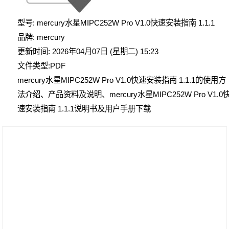
型号: mercury水星MIPC252W Pro V1.0快速安装指南 1.1.1
品牌: mercury
更新时间: 2026年04月07日 (星期二) 15:23
文件类型:PDF
mercury水星MIPC252W Pro V1.0快速安装指南 1.1.1的使用方
法介绍、产品资料及说明、mercury水星MIPC252W Pro V1.0
速安装指南 1.1.1说明书及用户手册下载