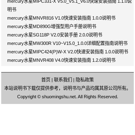
mercury水星MIPC331-X V5.0_V5.1_V6.0快速安装指南 1.1.0说
明书
mercury水星MNVR816 V1.0快速安装指南 1.0.0说明书
mercury水星MD890G增强型用户手册说明书
mercury水星SG118P V2.0安装手册 2.0.0说明书
mercury水星MW300R V10~V15.0_1.0.0详细配置指南说明书
mercury水星MIPC424(P)W-X V2.0快速安装指南 1.0.0说明书
mercury水星MNVR408 V4.0快速安装指南 1.2.0说明书
首页
|
联系我们
|
隐私政策
本站说明书下载仅提供参考，说明书与产品均属其原公司所有。
Copyright ©
shuomingshu.net
. All Rights Reserved.