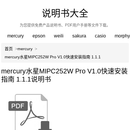
说明书大全
为您提供免费产品说明书、PDF用户手册等文件下载。
mercury
epson
weili
sakura
casio
morphy
首页
>
mercury
>
mercury水星MIPC252W Pro V1.0快速安装指南 1.1.1
mercury水星MIPC252W Pro V1.0快速安装
指南 1.1.1说明书