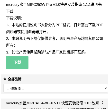
mercury水星MIPC252W Pro V1.0快速安装指南 1.1.1说明书
下载
下载说明：
1、本站的使用说明书大部分为PDF格式，打开需要下载PDF
阅读器或使用浏览器打开；
2、本站说明书下载仅提供参考，说明书与产品均属其原公司
所有；
3、如需产品使用帮助请与产品厂家售后部门联系。
下载
📂 全部品牌
mercury水星MIPC4164WB-X V1.0快速安装指南 1.0.1说明书