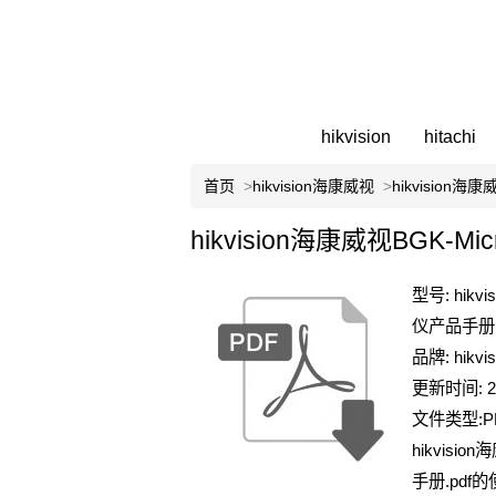
hikvision
hitachi
首页
>
hikvision海康威视
>
hikvision
hikvision海康威视BGK-
型号: hik
仪产品手册.
品牌: hikv
更新时间: 2
文件类型:P
hikvisi
手册.pdf