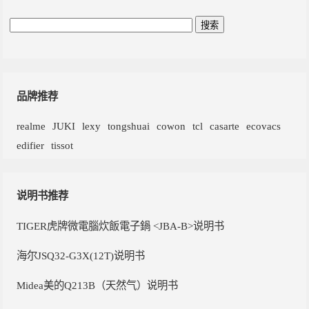
品牌推荐
realme
JUKI
lexy
tongshuai
cowon
tcl
casarte
ecovacs
edifier
tissot
说明书推荐
TIGER虎牌微電腦炊飯電子鍋 <JBA-B>说明书
海尔JSQ32-G3X(12T)说明书
Midea美的Q213B（天然气）说明书