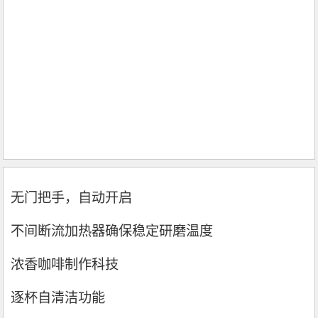
无门把手，自动开启
不间断流加热器确保稳定研磨温度
浓香咖啡制作科技
逐杯自清洁功能