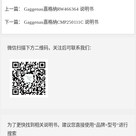
上一篇：
Gaggenau嘉格纳RW466364 说明书
下一篇：
Gaggenau嘉格纳CMP250111C 说明书
微信扫描下方二维码，关注后可联系我们：
为了更快找到相关说明书，建议您直接使用“品牌+型号”进行
搜索