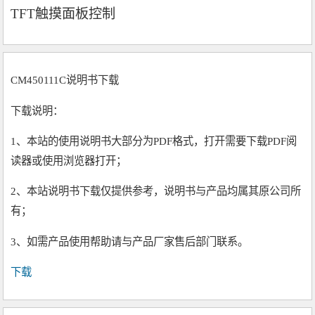
TFT触摸面板控制
CM450111C说明书下载
下载说明：
1、本站的使用说明书大部分为PDF格式，打开需要下载PDF阅
读器或使用浏览器打开；
2、本站说明书下载仅提供参考，说明书与产品均属其原公司所
有；
3、如需产品使用帮助请与产品厂家售后部门联系。
下载