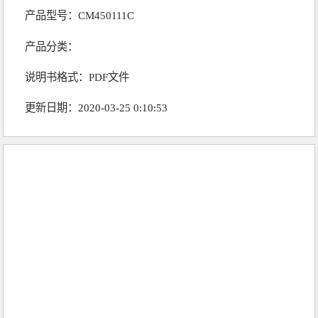
产品型号：CM450111C
产品分类：
说明书格式：PDF文件
更新日期：2020-03-25 0:10:53