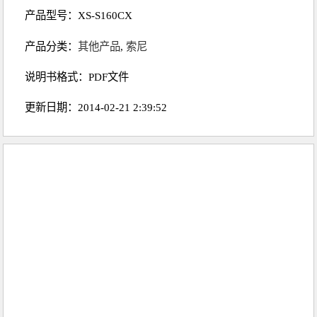
产品型号：XS-S160CX
产品分类：
其他产品
,
索尼
说明书格式：PDF文件
更新日期：2014-02-21 2:39:52