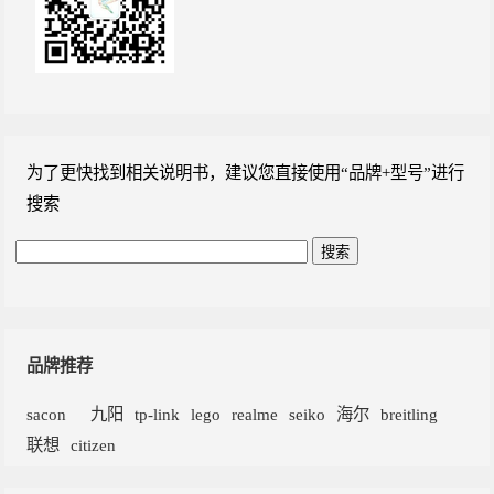
为了更快找到相关说明书，建议您直接使用“品牌+型号”进行
搜索
品牌推荐
sacon
九阳
tp-link
lego
realme
seiko
海尔
breitling
联想
citizen