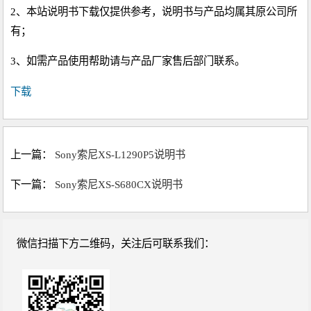
2、本站说明书下载仅提供参考，说明书与产品均属其原公司所
有；
3、如需产品使用帮助请与产品厂家售后部门联系。
下载
上一篇：
Sony索尼XS-L1290P5说明书
下一篇：
Sony索尼XS-S680CX说明书
微信扫描下方二维码，关注后可联系我们：