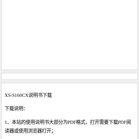
XS-S160CX说明书下载
下载说明：
1、本站的使用说明书大部分为PDF格式，打开需要下载PDF阅
读器或使用浏览器打开；