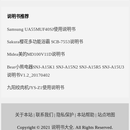
说明书推荐
Samsung UA55MUF40SJ使用说明书
Sakura樱花多功能浴霸 SCB-7553说明书
Midea美的MD100V11D说明书
Bear小熊电器SNJ-A15K1 SNJ-A15N2 SNJ-A15R5 SNJ-A15U3
说明书V1.2_20170402
九阳绞肉机JYS-Z1使用说明书
关于本站
|
联系我们
|
隐私保护
|
本站帮助
|
站点地图
Copyright © 2021
说明书大全
. All Rights Reserved.