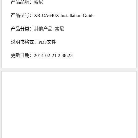
产品品牌：
索尼
产品型号：XR-CA640X Installation Guide
产品分类：
其他产品
,
索尼
说明书格式：PDF文件
更新日期：2014-02-21 2:38:23