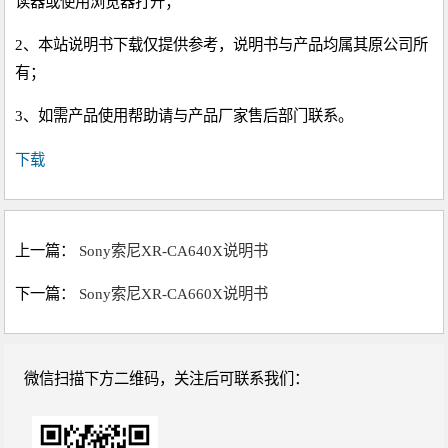
读器或使用浏览器打开；
2、本站说明书下载仅提供参考，说明书与产品均属其原公司所
有；
3、如需产品使用帮助请与产品厂家售后部门联系。
下载
上一篇：
Sony索尼XR-CA640X说明书
下一篇：
Sony索尼XR-CA660X说明书
微信扫描下方二维码，关注后可联系我们：