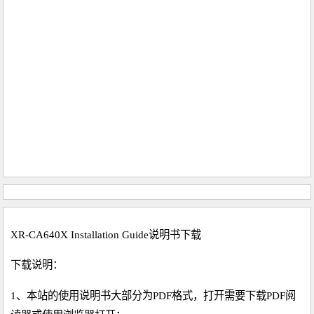
XR-CA640X Installation Guide说明书下载
下载说明：
1、本站的使用说明书大部分为PDF格式，打开需要下载PDF阅