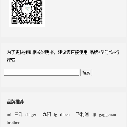
为了更快找到相关说明书，建议您直接使用“品牌+型号”进行
搜索
品牌推荐
mi
三洋
singer
九阳
lg
dibea
飞利浦
dji
gaggenau
brother