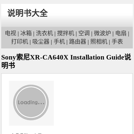
说明书大全
电视
|
冰箱
|
洗衣机
|
搅拌机
|
空调
|
微波炉
|
电扇
|
打印机
|
吸尘器
|
手机
|
路由器
|
照相机
|
手表
Sony索尼XR-CA640X Installation Guide说
明书