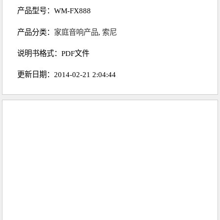
产品型号：WM-FX888
产品分类：
家庭音响产品
,
索尼
说明书格式：PDF文件
更新日期：2014-02-21 2:04:44