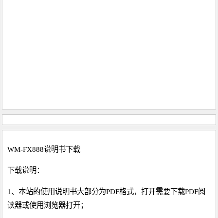
WM-FX888说明书下载
下载说明：
1、本站的使用说明书大部分为PDF格式，打开需要下载PDF阅
读器或使用浏览器打开；