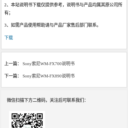
2、本站说明书下载仅提供参考，说明书与产品均属其原公司所
有；
3、如需产品使用帮助请与产品厂家售后部门联系。
下载
上一篇：
Sony索尼WM-FX700说明书
下一篇：
Sony索尼WM-FX890说明书
微信扫描下方二维码，关注后可联系我们：