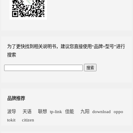
为了更快找到相关说明书，建议您直接使用“品牌+型号”进行
搜索
品牌推荐
波导
天语
联想
tp-link
佳能
九阳
download
oppo
tokit
citizen