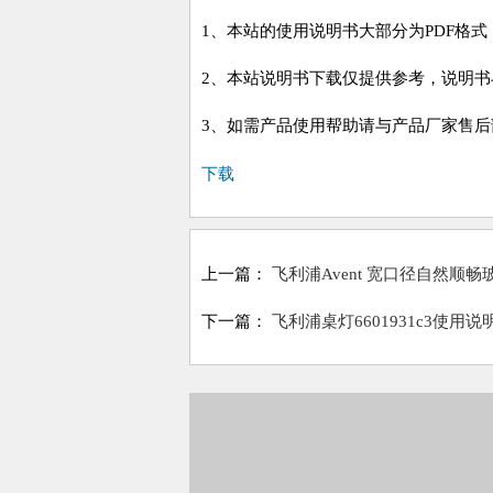
1、本站的使用说明书大部分为PDF格
2、本站说明书下载仅提供参考，说明
3、如需产品使用帮助请与产品厂家售后
下载
上一篇：
飞利浦Avent 宽口径自然顺畅玻
下一篇：
飞利浦桌灯6601931c3使用说