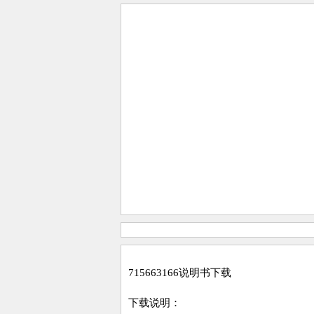
715663166说明书下载
下载说明：