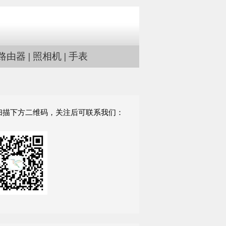
路由器
|
照相机
|
手表
扫描下方二维码，关注后可联系我们：