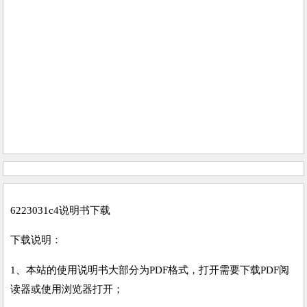
6223031c4说明书下载
下载说明：
1、本站的使用说明书大部分为PDF格式，打开需要下载PDF阅
读器或使用浏览器打开；