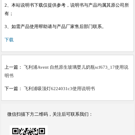
2、本站说明书下载仅提供参考，说明书与产品均属其原公司所
有；
3、如需产品使用帮助请与产品厂家售后部门联系。
下载
上一篇：
飞利浦Avent 自然原生玻璃婴儿奶瓶scf673_17使用说
明书
下一篇：
飞利浦吸顶灯6224031c3使用说明书
微信扫描下方二维码，关注后可联系我们：