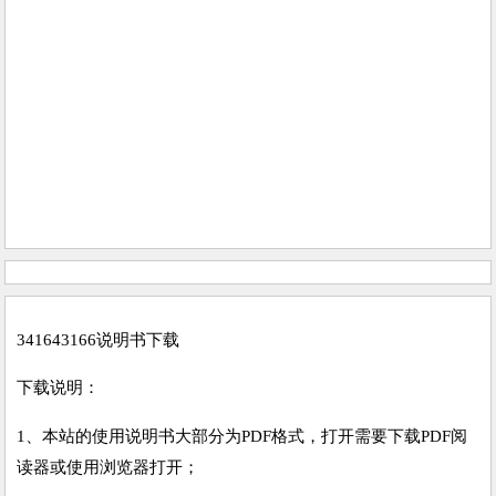
341643166说明书下载
下载说明：
1、本站的使用说明书大部分为PDF格式，打开需要下载PDF阅
读器或使用浏览器打开；