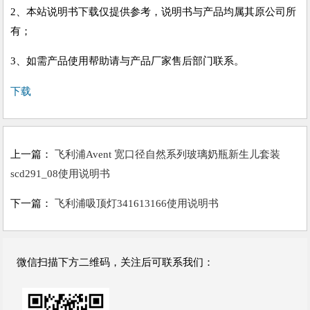
2、本站说明书下载仅提供参考，说明书与产品均属其原公司所
有；
3、如需产品使用帮助请与产品厂家售后部门联系。
下载
上一篇：
飞利浦Avent 宽口径自然系列玻璃奶瓶新生儿套装
scd291_08使用说明书
下一篇：
飞利浦吸顶灯341613166使用说明书
微信扫描下方二维码，关注后可联系我们：