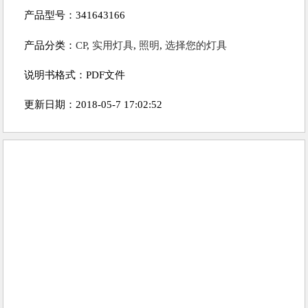
产品型号：341643166
产品分类：
CP
,
实用灯具
,
照明
,
选择您的灯具
说明书格式：PDF文件
更新日期：2018-05-7 17:02:52