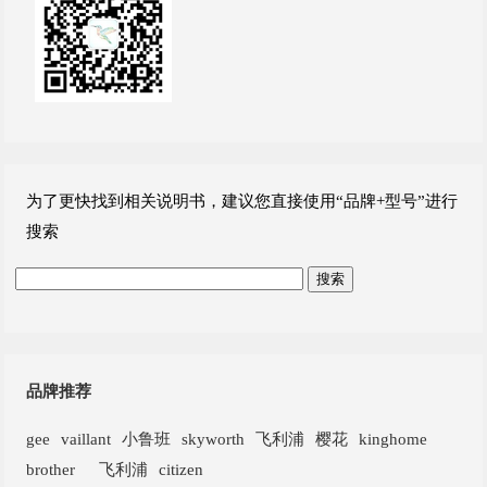
为了更快找到相关说明书，建议您直接使用“品牌+型号”进行
搜索
品牌推荐
gee
vaillant
小鲁班
skyworth
飞利浦
樱花
kinghome
brother
飞利浦
citizen