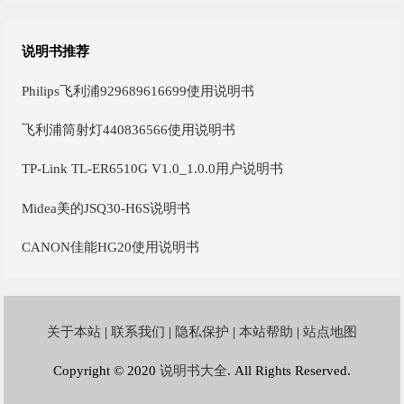
说明书推荐
Philips飞利浦929689616699使用说明书
飞利浦筒射灯440836566使用说明书
TP-Link TL-ER6510G V1.0_1.0.0用户说明书
Midea美的JSQ30-H6S说明书
CANON佳能HG20使用说明书
关于本站
|
联系我们
|
隐私保护
|
本站帮助
|
站点地图
Copyright © 2020
说明书大全
. All Rights Reserved.