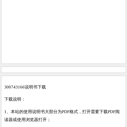
300743166说明书下载
下载说明：
1、本站的使用说明书大部分为PDF格式，打开需要下载PDF阅
读器或使用浏览器打开；