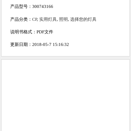
产品型号：300743166
产品分类：
CP
,
实用灯具
,
照明
,
选择您的灯具
说明书格式：PDF文件
更新日期：2018-05-7 15:16:32