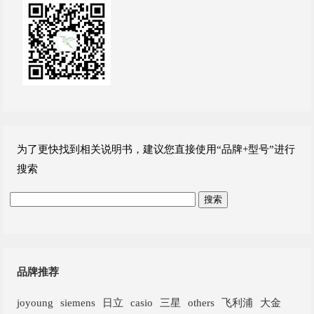
为了更快找到相关说明书，建议您直接使用“品牌+型号”进行
搜索
品牌推荐
joyoung
siemens
日立
casio
三星
others
飞利浦
大金