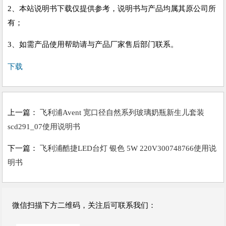
2、本站说明书下载仅提供参考，说明书与产品均属其原公司所
有；
3、如需产品使用帮助请与产品厂家售后部门联系。
下载
上一篇：
飞利浦Avent 宽口径自然系列玻璃奶瓶新生儿套装
scd291_07使用说明书
下一篇：
飞利浦酷捷LED台灯 银色 5W 220V300748766使用说
明书
微信扫描下方二维码，关注后可联系我们：