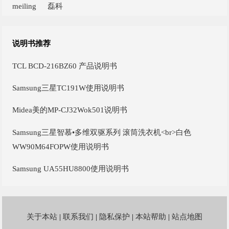
meiling
磊科
说明书推荐
TCL BCD-216BZ60 产品说明书
Samsung三星TC191W使用说明书
Midea美的MP-CJ32Wok501说明书
Samsung三星智慕•多维双驱系列 滚筒洗衣机<br>白色
WW90M64FOPW使用说明书
Samsung UA55HU8800使用说明书
关于本站
|
联系我们
|
隐私保护
|
本站帮助
|
站点地图