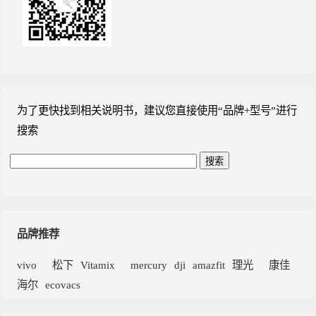
为了更快找到相关说明书，建议您直接使用“品牌+型号”进行
搜索
品牌推荐
vivo
松下
Vitamix
mercury
dji
amazfit
理光
康佳
海尔
ecovacs