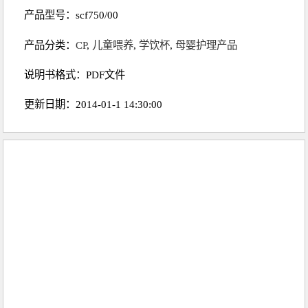
产品型号：scf750/00
产品分类：
CP
,
儿童喂养
,
学饮杯
,
母婴护理产品
说明书格式：PDF文件
更新日期：2014-01-1 14:30:00