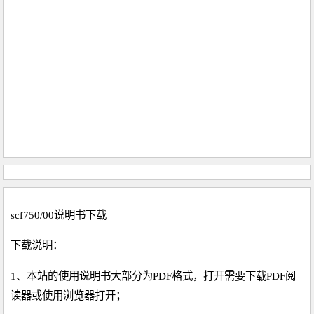
scf750/00说明书下载
下载说明：
1、本站的使用说明书大部分为PDF格式，打开需要下载PDF阅
读器或使用浏览器打开；