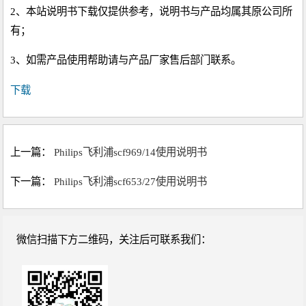
2、本站说明书下载仅提供参考，说明书与产品均属其原公司所
有；
3、如需产品使用帮助请与产品厂家售后部门联系。
下载
上一篇：
Philips飞利浦scf969/14使用说明书
下一篇：
Philips飞利浦scf653/27使用说明书
微信扫描下方二维码，关注后可联系我们：