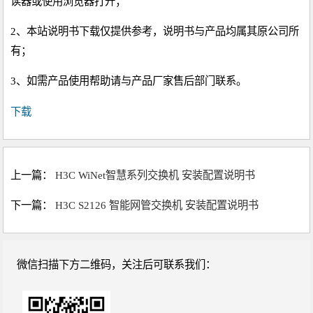
读器或使用浏览器打开；
2、本站说明书下载仅提供参考，说明书与产品均属其原公司所
有；
3、如需产品使用帮助请与产品厂家售后部门联系。
下载
上一篇：
H3C WiNet智慧系列交换机 安装配置说明书
下一篇：
H3C S2126 智能网管交换机 安装配置说明书
微信扫描下方二维码，关注后可联系我们：