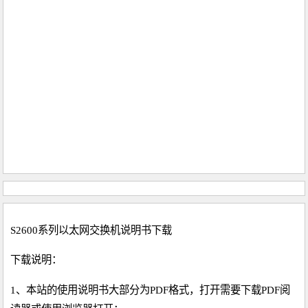
S2600系列以太网交换机说明书下载
下载说明：
1、本站的使用说明书大部分为PDF格式，打开需要下载PDF阅