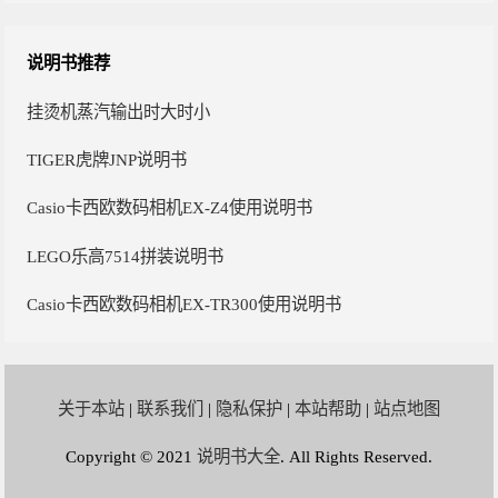
说明书推荐
挂烫机蒸汽输出时大时小
TIGER虎牌JNP说明书
Casio卡西欧数码相机EX-Z4使用说明书
LEGO乐高7514拼装说明书
Casio卡西欧数码相机EX-TR300使用说明书
关于本站
|
联系我们
|
隐私保护
|
本站帮助
|
站点地图
Copyright © 2021
说明书大全
. All Rights Reserved.