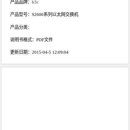
产品品牌：
h3c
产品型号：S2600系列以太网交换机
产品分类：
说明书格式：PDF文件
更新日期：2015-04-5 12:09:04