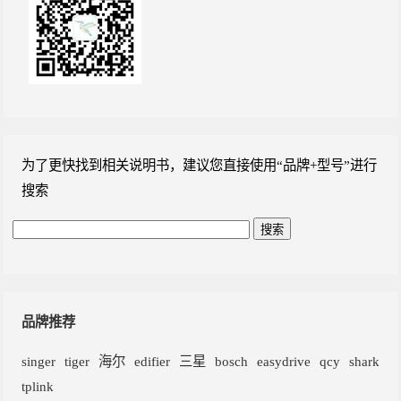
为了更快找到相关说明书，建议您直接使用“品牌+型号”进行
搜索
品牌推荐
singer
tiger
海尔
edifier
三星
bosch
easydrive
qcy
shark
tplink