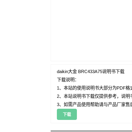
daikin大金 BRC433A75说明书下载
下载说明：
1、本站的使用说明书大部分为PDF格
2、本站说明书下载仅提供参考，说明
3、如需产品使用帮助请与产品厂家售
下载