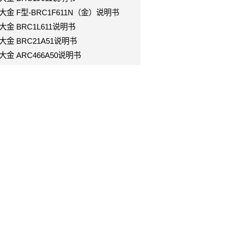
kin大金 F型-BRC1F611N（金）说明书
in大金 BRC1L611说明书
in大金 BRC21A51说明书
in大金 ARC466A50说明书