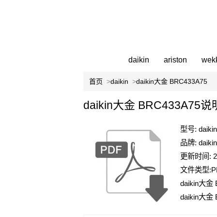
daikin
ariston
wek
首页
>
daikin
>
daikin大金 BRC433A75
daikin大金 BRC433A75
型号: daik
品牌: daikin
更新时间: 202
文件类型:P
daikin
daikin大