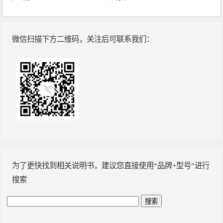
微信扫描下方二维码，关注后可联系我们：
为了更快找到相关说明书，建议您直接使用“品牌+型号”进行
搜索