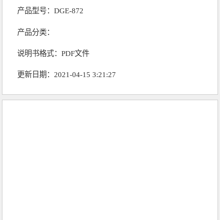
产品型号：DGE-872
产品分类：
说明书格式：PDF文件
更新日期：2021-04-15 3:21:27