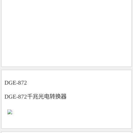
DGE-872
DGE-872千兆光电转换器