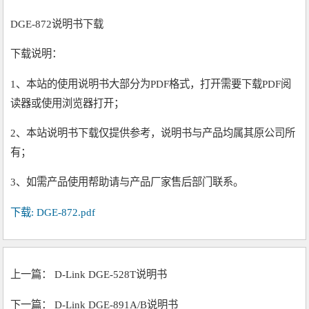
DGE-872说明书下载
下载说明：
1、本站的使用说明书大部分为PDF格式，打开需要下载PDF阅
读器或使用浏览器打开；
2、本站说明书下载仅提供参考，说明书与产品均属其原公司所
有；
3、如需产品使用帮助请与产品厂家售后部门联系。
下载: DGE-872.pdf
上一篇：
D-Link DGE-528T说明书
下一篇：
D-Link DGE-891A/B说明书