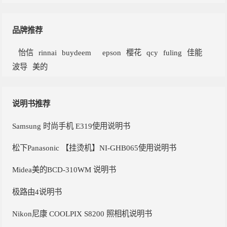
品牌推荐
怡信
rinnai
buydeem
epson
樱花
qcy
fuling
佳能
波导
美的
说明书推荐
Samsung 时尚手机 E319使用说明书
松下Panasonic 【挂烫机】NI-GHB065使用说明书
Midea美的BCD-310WM 说明书
极路由4说明书
Nikon尼康 COOLPIX S8200 照相机说明书