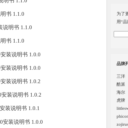
说明书 1.1.0
说明书 1.1.0
为了
用“品
安装说明书 1.1.0
说明书 1.1.0
.0安装说明书 1.0.0
品牌
.0安装说明书 1.0.0
三洋
.0安装说明书 1.0.2
酷派
海尔
1.0安装说明书 1.0.2
虎牌
.0安装说明书 1.0.1
little
phic
1.0安装说明书 1.0.0
zojiru