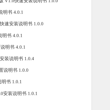
焦版 V1.0快速安装说明书 1.0.0
说明书 4.0.1
网卡快速安装说明书 1.0.0
说明书 4.0.1
装说明书 4.0.1
1.0安装说明书 1.0.4
配置说明书 1.0.0
说明书 1.0.1
1.0安装说明书 1.0.1