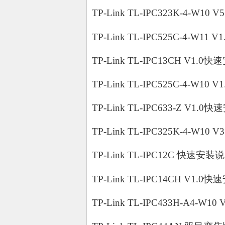
TP-Link TL-IPC323K-4-W10
TP-Link TL-IPC525C-4-W11
TP-Link TL-IPC13CH V1.0
TP-Link TL-IPC525C-4-W10
TP-Link TL-IPC633-Z V1.0
TP-Link TL-IPC325K-4-W10
TP-Link TL-IPC12C 快速安装说
TP-Link TL-IPC14CH V1.0
TP-Link TL-IPC433H-A4-W1