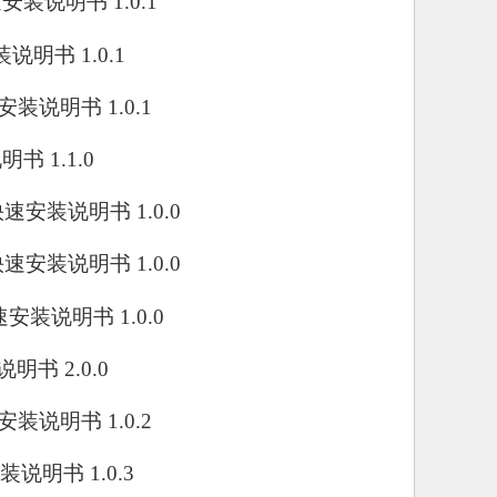
快速安装说明书 1.0.1
安装说明书 1.0.1
快速安装说明书 1.0.1
说明书 1.1.0
.0快速安装说明书 1.0.0
.0快速安装说明书 1.0.0
0快速安装说明书 1.0.0
户说明书 2.0.0
快速安装说明书 1.0.2
安装说明书 1.0.3