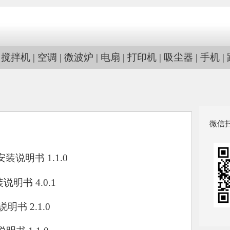
|
搅拌机
|
空调
|
微波炉
|
电扇
|
打印机
|
吸尘器
|
手机
|
微信
.0安装说明书 1.1.0
安装说明书 4.0.1
户说明书 2.1.0