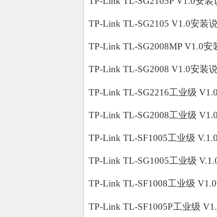
TP-Link TL-SG2105P V1.0安装
TP-Link TL-SG2105 V1.0安装
TP-Link TL-SG2008MP V1.0
TP-Link TL-SG2008 V1.0安装
TP-Link TL-SG2216工业级 V1
TP-Link TL-SG2008工业级 V1
TP-Link TL-SF1005工业级 V.1
TP-Link TL-SG1005工业级 V.
TP-Link TL-SF1008工业级 V1
TP-Link TL-SF1005P工业级 V