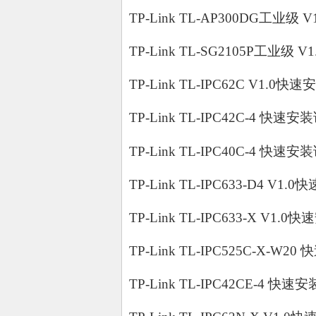
TP-Link TL-AP300DG工业级 V
TP-Link TL-SG2105P工业级 V
TP-Link TL-IPC62C V1.0快速
TP-Link TL-IPC42C-4 快速安装
TP-Link TL-IPC40C-4 快速安装
TP-Link TL-IPC633-D4 V1.
TP-Link TL-IPC633-X V1.0
TP-Link TL-IPC525C-X-W2
TP-Link TL-IPC42CE-4 快速安