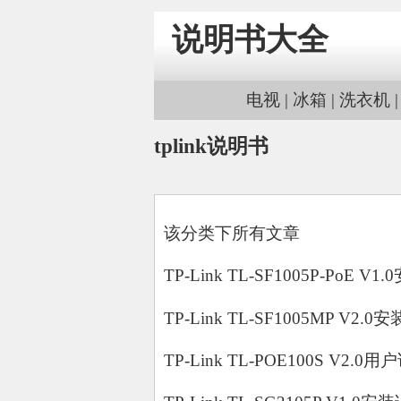
说明书大全
电视
|
冰箱
|
洗衣机
tplink说明书
该分类下所有文章
TP-Link TL-SF1005P-PoE V1
TP-Link TL-SF1005MP V2.0
TP-Link TL-POE100S V2.0用