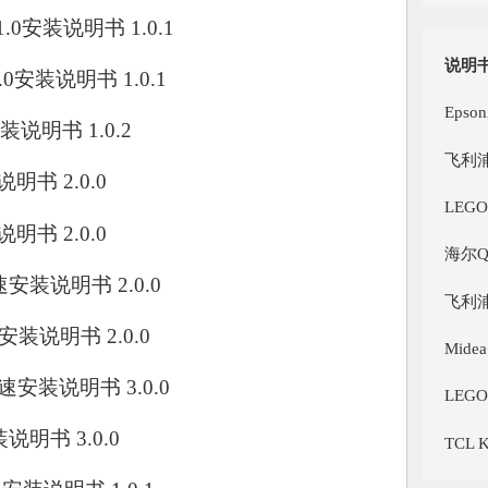
1.0安装说明书 1.0.1
说明
1.0安装说明书 1.0.1
Epso
安装说明书 1.0.2
飞利浦
说明书 2.0.0
LEG
说明书 2.0.0
海尔Q-
0快速安装说明书 2.0.0
飞利浦
快速安装说明书 2.0.0
Mide
0 快速安装说明书 3.0.0
LEG
装说明书 3.0.0
TCL 