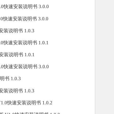
 V5.0快速安装说明书 3.0.0
 V1.0快速安装说明书 3.0.0
快速安装说明书 1.0.3
 V1.0快速安装说明书 1.0.1
快速安装说明书 1.0.1
 V3.0快速安装说明书 3.0.0
明书 1.0.3
快速安装说明书 1.0.3
0 V1.0快速安装说明书 1.0.2