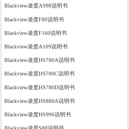
Blackview凌度A998说明书
Blackview凌度F80说明书
Blackview凌度F160说明书
Blackview凌度A109说明书
Blackview凌度HS780A说明书
Blackview凌度HS780C说明书
Blackview凌度HS780D说明书
Blackview凌度HS880A说明书
Blackview凌度HS996说明书
Blackview凌度S88说明书