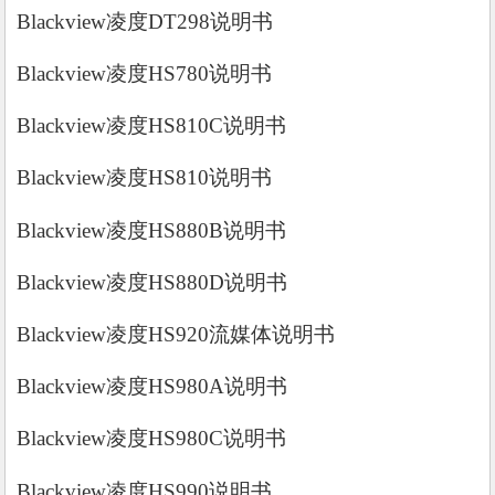
Blackview凌度DT298说明书
Blackview凌度HS780说明书
Blackview凌度HS810C说明书
Blackview凌度HS810说明书
Blackview凌度HS880B说明书
Blackview凌度HS880D说明书
Blackview凌度HS920流媒体说明书
Blackview凌度HS980A说明书
Blackview凌度HS980C说明书
Blackview凌度HS990说明书