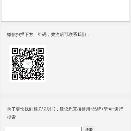
微信扫描下方二维码，关注后可联系我们：
为了更快找到相关说明书，建议您直接使用“品牌+型号”进行
搜索