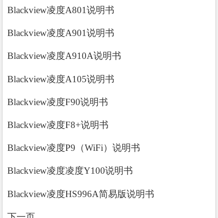
Blackview凌度A801说明书
Blackview凌度A901说明书
Blackview凌度A910A说明书
Blackview凌度A105说明书
Blackview凌度F90说明书
Blackview凌度F8+说明书
Blackview凌度P9（WiFi）说明书
Blackview凌度凌度Y100说明书
Blackview凌度HS996A简易版说明书
下一页