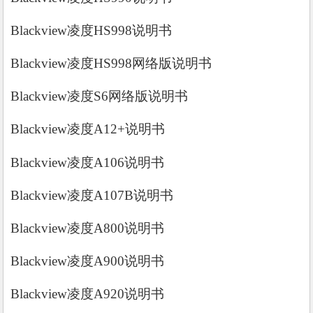
Blackview凌度HS998说明书
Blackview凌度HS998网络版说明书
Blackview凌度S6网络版说明书
Blackview凌度A12+说明书
Blackview凌度A106说明书
Blackview凌度A107B说明书
Blackview凌度A800说明书
Blackview凌度A900说明书
Blackview凌度A920说明书