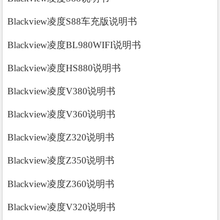
Blackview凌度S88车充版说明书
Blackview凌度BL980WIFI说明书
Blackview凌度HS880说明书
Blackview凌度V380说明书
Blackview凌度V360说明书
Blackview凌度Z320说明书
Blackview凌度Z350说明书
Blackview凌度Z360说明书
Blackview凌度V320说明书