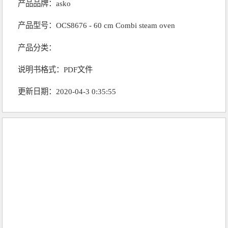
产品品牌：
asko
产品型号：OCS8676 - 60 cm Combi steam oven
产品分类：
说明书格式：PDF文件
更新日期：2020-04-3 0:35:55