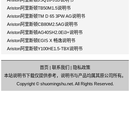
Ariston阿里斯顿TB50M1.5说明书
Ariston阿里斯顿TM D 65 3PW AG说明书
Ariston阿里斯顿CB80M2.5AG说明书
Ariston阿里斯顿AG40SH2.0Ei3+说明书
Ariston阿里斯顿EGIS X 畅逸说明书
Ariston阿里斯顿Y100HE1.5-TBX说明书
首页
|
联系我们
|
隐私政策
本站说明书下载仅提供参考，说明书与产品均属其原公司所有。
Copyright ©
shuomingshu.net
. All Rights Reserved.