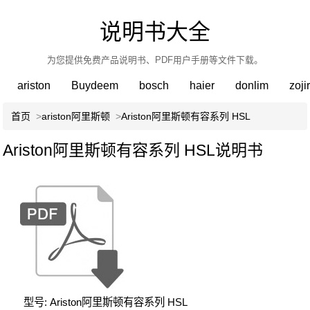
说明书大全
为您提供免费产品说明书、PDF用户手册等文件下载。
ariston
Buydeem
bosch
haier
donlim
zoji
首页
>
ariston阿里斯顿
>
Ariston阿里斯顿有容系列 HSL
Ariston阿里斯顿有容系列 HSL说明书
型号: Ariston阿里斯顿有容系列 HSL