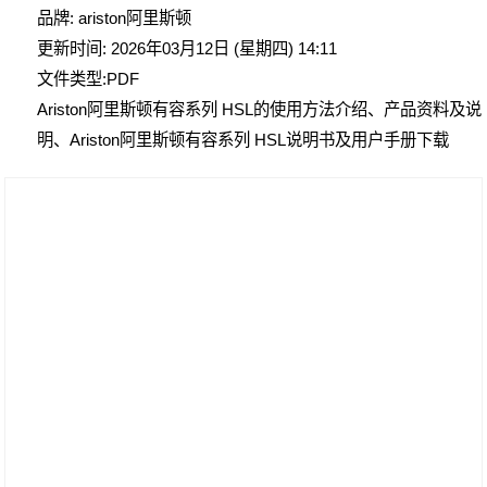
品牌: ariston阿里斯顿
更新时间: 2026年03月12日 (星期四) 14:11
文件类型:PDF
Ariston阿里斯顿有容系列 HSL的使用方法介绍、产品资料及说
明、Ariston阿里斯顿有容系列 HSL说明书及用户手册下载