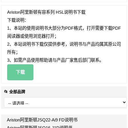
Ariston阿里斯顿有容系列 HSL说明书下载
下载说明：
1、本站的使用说明书大部分为PDF格式，打开需要下载PDF
阅读器或使用浏览器打开；
2、本站说明书下载仅提供参考，说明书与产品均属其原公司
所有；
3、如需产品使用帮助请与产品厂家售后部门联系。
下载
📂 全部品牌
Ariston阿里斯顿JSQ22-Ai9 FD说明书
Ariston阿里斯顿JSQ16-J1D说明书