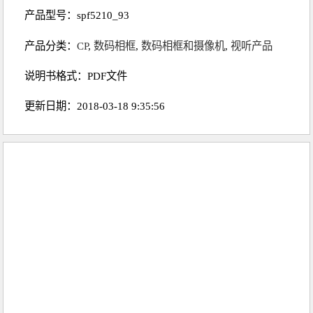
产品型号：spf5210_93
产品分类：
CP
,
数码相框
,
数码相框和摄像机
,
视听产品
说明书格式：PDF文件
更新日期：2018-03-18 9:35:56