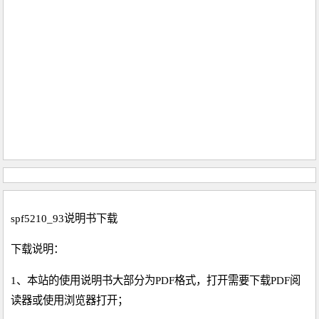
spf5210_93说明书下载
下载说明：
1、本站的使用说明书大部分为PDF格式，打开需要下载PDF阅
读器或使用浏览器打开；