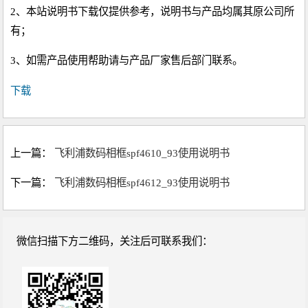
2、本站说明书下载仅提供参考，说明书与产品均属其原公司所
有；
3、如需产品使用帮助请与产品厂家售后部门联系。
下载
上一篇：
飞利浦数码相框spf4610_93使用说明书
下一篇：
飞利浦数码相框spf4612_93使用说明书
微信扫描下方二维码，关注后可联系我们：