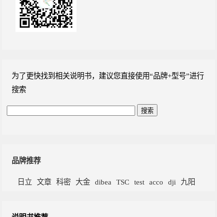
为了更快找到相关说明书，建议您直接使用“品牌+型号”进行
搜索
品牌推荐
日立
文章
科密
大金
dibea
TSC
test
acco
dji
九阳