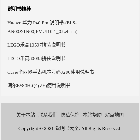
说明书推荐
Huawei华为 P40 Pro 说明书-(ELS-
AN00&TN00,EMUI10.1_02,zh-cn)
LEGO乐高10597拼装说明书
LEGO乐高30083拼装说明书
Casio卡西欧手表机芯号码3286使用说明书
海尔ES80H-Q1(ZE)使用说明书
关于本站
|
联系我们
|
隐私保护
|
本站帮助
|
站点地图
Copyright © 2021
说明书大全
. All Rights Reserved.