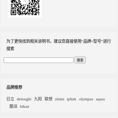
为了更快找到相关说明书，建议您直接使用“品牌+型号”进行
搜索
品牌推荐
日立
delonghi
九阳
联想
zhimi
tplink
olympus
aqara
酷派
hikan