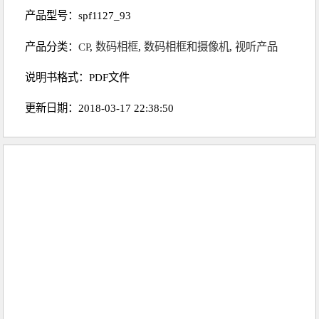
产品型号：spf1127_93
产品分类：
CP
,
数码相框
,
数码相框和摄像机
,
视听产品
说明书格式：PDF文件
更新日期：2018-03-17 22:38:50