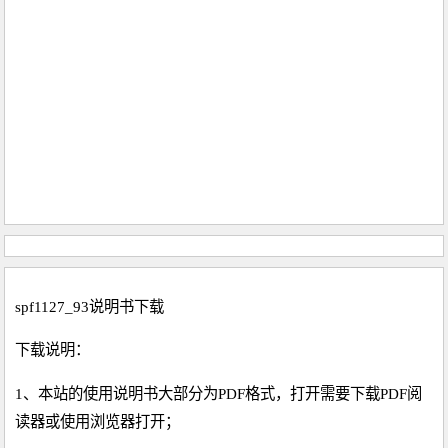
spf1127_93说明书下载
下载说明：
1、本站的使用说明书大部分为PDF格式，打开需要下载PDF阅
读器或使用浏览器打开；