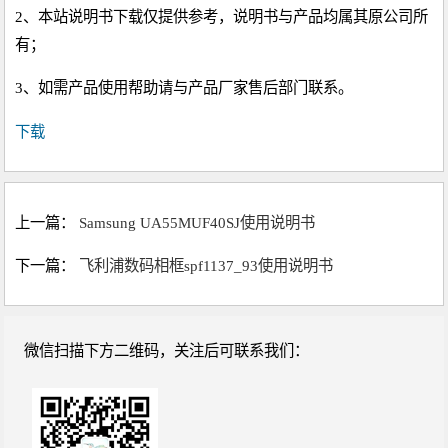
2、本站说明书下载仅提供参考，说明书与产品均属其原公司所
有；
3、如需产品使用帮助请与产品厂家售后部门联系。
下载
上一篇：
Samsung UA55MUF40SJ使用说明书
下一篇：
飞利浦数码相框spf1137_93使用说明书
微信扫描下方二维码，关注后可联系我们：