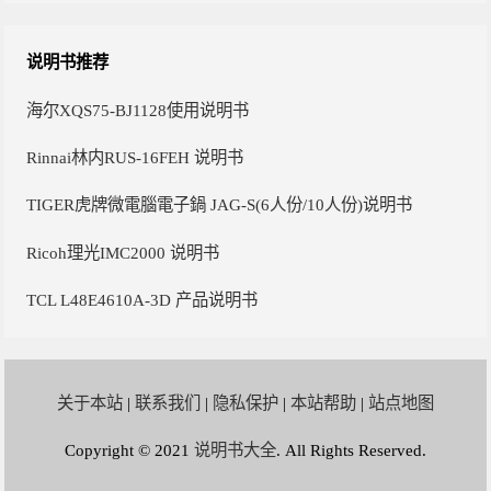
说明书推荐
海尔XQS75-BJ1128使用说明书
Rinnai林内RUS-16FEH 说明书
TIGER虎牌微電腦電子鍋 JAG-S(6人份/10人份)说明书
Ricoh理光IMC2000 说明书
TCL L48E4610A-3D 产品说明书
关于本站
|
联系我们
|
隐私保护
|
本站帮助
|
站点地图
Copyright © 2021
说明书大全
. All Rights Reserved.