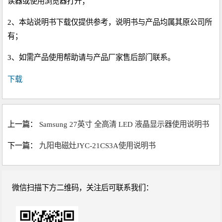
读器或使用浏览器打开；
2、本站说明书下载仅提供参考，说明书与产品均属其原公司所
有；
3、如需产品使用帮助请与产品厂家售后部门联系。
下载
上一篇：
Samsung 27英寸 全高清 LED 液晶显示器使用说明书
下一篇：
九阳电磁灶JYC-21CS3A使用说明书
微信扫描下方二维码，关注后可联系我们：