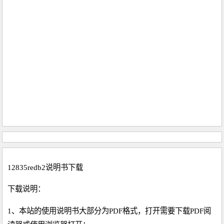
12835redb2说明书下载
下载说明：
1、本站的使用说明书大部分为PDF格式，打开需要下载PDF阅