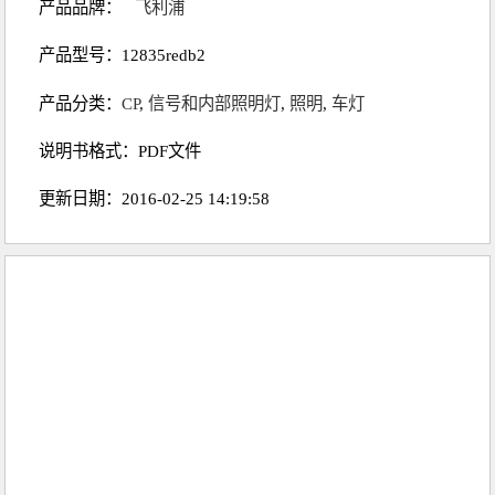
产品品牌：
飞利浦
产品型号：12835redb2
产品分类：
CP
,
信号和内部照明灯
,
照明
,
车灯
说明书格式：PDF文件
更新日期：2016-02-25 14:19:58