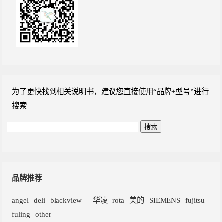
为了更快找到相关说明书，建议您直接使用“品牌+型号”进行
搜索
品牌推荐
angel
deli
blackview
华凌
rota
美的
SIEMENS
fujitsu
fuling
other