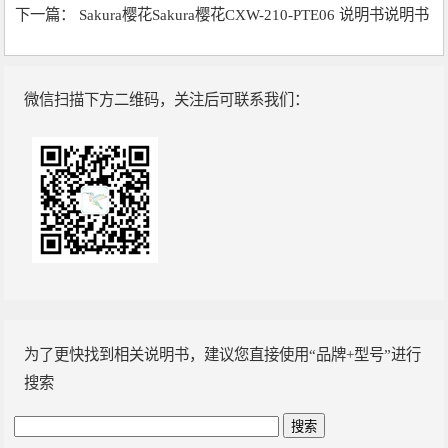
下一篇：
Sakura樱花Sakura樱花CXW-210-PTE06 说明书说明书
微信扫描下方二维码，关注后可联系我们：
为了更快找到相关说明书，建议您直接使用“品牌+型号”进行
搜索