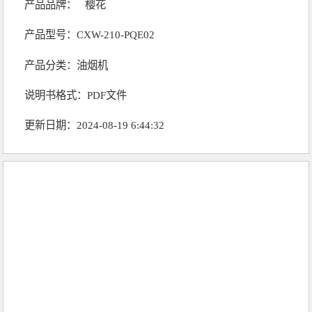
产品品牌：
樱花
产品型号：CXW-210-PQE02
产品分类：
油烟机
说明书格式：PDF文件
更新日期：2024-08-19 6:44:32