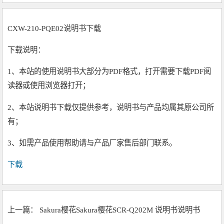
CXW-210-PQE02说明书下载
下载说明：
1、本站的使用说明书大部分为PDF格式，打开需要下载PDF阅
读器或使用浏览器打开；
2、本站说明书下载仅提供参考，说明书与产品均属其原公司所
有；
3、如需产品使用帮助请与产品厂家售后部门联系。
下载
上一篇：
Sakura樱花Sakura樱花SCR-Q202M 说明书说明书