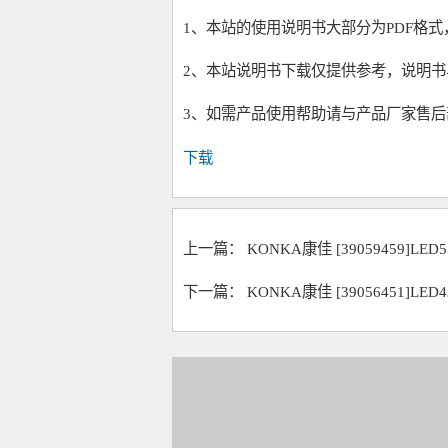
1、本站的使用说明书大部分为PDF格
2、本站说明书下载仅提供参考，说明
3、如需产品使用帮助请与产品厂家售后
下载
上一篇：
KONKA康佳 [39059459]LED
下一篇：
KONKA康佳 [39056451]LED4