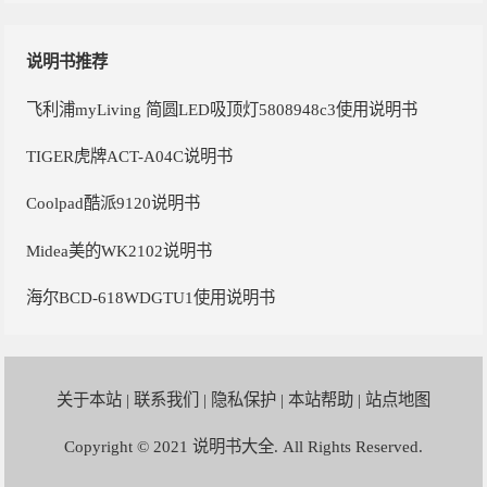
说明书推荐
飞利浦myLiving 简圆LED吸顶灯5808948c3使用说明书
TIGER虎牌ACT-A04C说明书
Coolpad酷派9120说明书
Midea美的WK2102说明书
海尔BCD-618WDGTU1使用说明书
关于本站
|
联系我们
|
隐私保护
|
本站帮助
|
站点地图
Copyright © 2021
说明书大全
. All Rights Reserved.