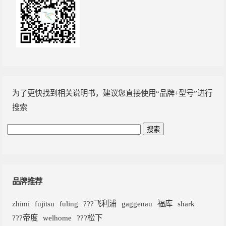
为了更快找到相关说明书，建议您直接使用“品牌+型号”进行
搜索
品牌推荐
zhimi
fujitsu
fuling
???飞利浦
gaggenau
福库
shark
???帝度
welhome
???松下