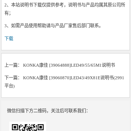
2、本站说明书下载仅提供参考，说明书与产品均属其原公司所
有；
3、如需产品使用帮助请与产品厂家售后部门联系。
下载
上一篇：
KONKA康佳 [39064888]LED49/55/65M1说明书
下一篇：
KONKA康佳 [39060870]LED43/49X81E说明书(2991
平台)
微信扫描下方二维码，关注后可联系我们：