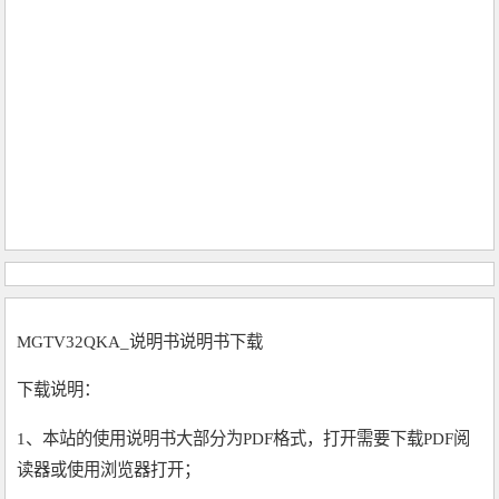
MGTV32QKA_说明书说明书下载
下载说明：
1、本站的使用说明书大部分为PDF格式，打开需要下载PDF阅
读器或使用浏览器打开；