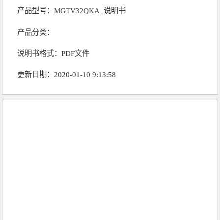
产品型号：MGTV32QKA_说明书
产品分类：
说明书格式：PDF文件
更新日期：2020-01-10 9:13:58