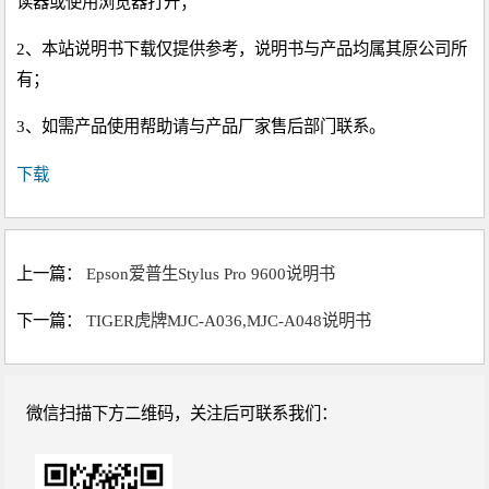
读器或使用浏览器打开；
2、本站说明书下载仅提供参考，说明书与产品均属其原公司所
有；
3、如需产品使用帮助请与产品厂家售后部门联系。
下载
上一篇：
Epson爱普生Stylus Pro 9600说明书
下一篇：
TIGER虎牌MJC-A036,MJC-A048说明书
微信扫描下方二维码，关注后可联系我们：