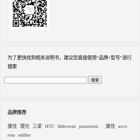
为了更快找到相关说明书，建议您直接使用“品牌+型号”进行
搜索
品牌推荐
康佳
理光
三星
HTC
littleswan
panasonic
康佳
acco
rota
edifier