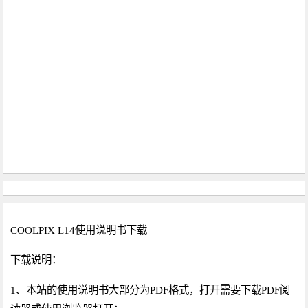
COOLPIX L14使用说明书下载
下载说明：
1、本站的使用说明书大部分为PDF格式，打开需要下载PDF阅