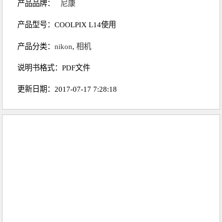
产品品牌：
尼康
产品型号：COOLPIX L14使用
产品分类：
nikon
,
相机
说明书格式：PDF文件
更新日期：2017-07-17 7:28:18