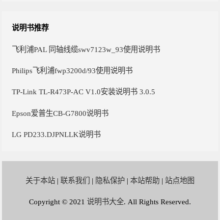
说明书推荐
飞利浦PAL 同轴线缆swv7123w_93使用说明书
Philips飞利浦fwp3200d/93使用说明书
TP-Link TL-R473P-AC V1.0安装说明书 3.0.5
Epson爱普生CB-G7800说明书
LG PD233.DJPNLLK说明书
关于本站
|
联系我们
|
隐私保护
|
本站帮助
|
站点地图
Copyright © 2021
说明书大全
. All Rights Reserved.