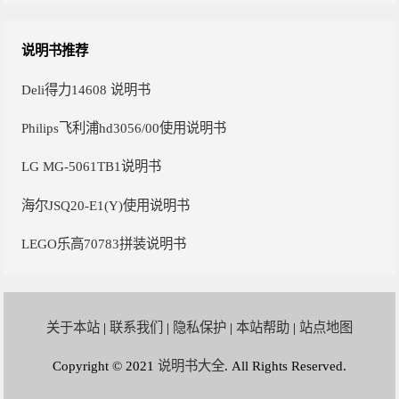
说明书推荐
Deli得力14608 说明书
Philips飞利浦hd3056/00使用说明书
LG MG-5061TB1说明书
海尔JSQ20-E1(Y)使用说明书
LEGO乐高70783拼装说明书
关于本站
|
联系我们
|
隐私保护
|
本站帮助
|
站点地图
Copyright © 2021
说明书大全
. All Rights Reserved.