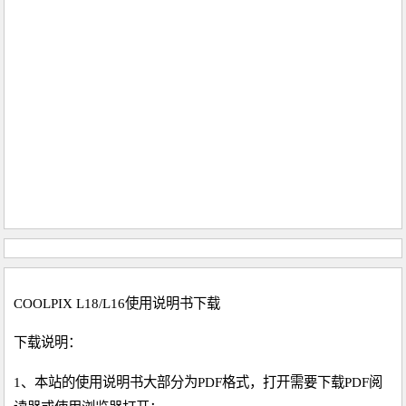
COOLPIX L18/L16使用说明书下载
下载说明：
1、本站的使用说明书大部分为PDF格式，打开需要下载PDF阅