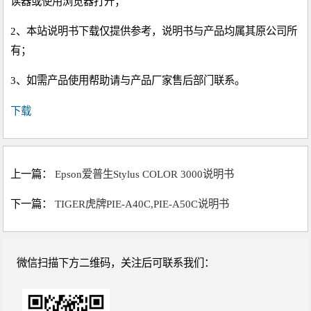
读器或使用浏览器打开；
2、本站说明书下载仅提供参考，说明书与产品均属其原公司所
有；
3、如需产品使用帮助请与产品厂家售后部门联系。
下载
上一篇：
Epson爱普生Stylus COLOR 3000说明书
下一篇：
TIGER虎牌PIE-A40C,PIE-A50C说明书
微信扫描下方二维码，关注后可联系我们：