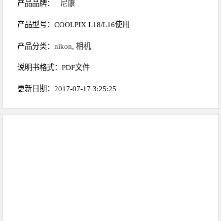
产品品牌：
尼康
产品型号：COOLPIX L18/L16使用
产品分类：
nikon
,
相机
说明书格式：PDF文件
更新日期：2017-07-17 3:25:25