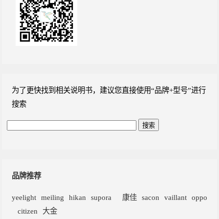
为了更快找到相关说明书，建议您直接使用“品牌+型号”进行
搜索
品牌推荐
yeelight
meiling
hikan
supora
康佳
sacon
vaillant
oppo
citizen
大金